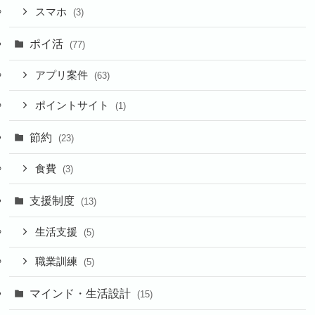
スマホ
(3)
ポイ活
(77)
アプリ案件
(63)
ポイントサイト
(1)
節約
(23)
食費
(3)
支援制度
(13)
生活支援
(5)
職業訓練
(5)
マインド・生活設計
(15)