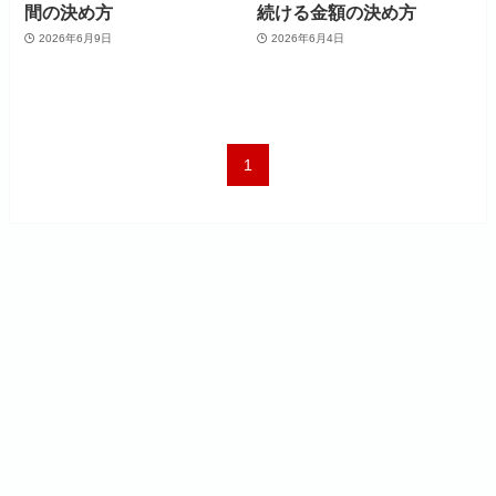
間の決め方
続ける金額の決め方
2026年6月9日
2026年6月4日
1