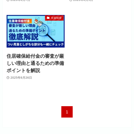
支援制度
住居確保給付金の審査が厳
しい理由と通るための準備
ポイントを解説
2025年6月26日
1