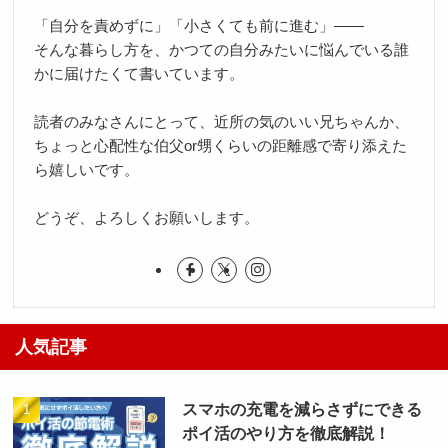
「自分を責めずに」「小さくても前に進む」――
そんな暮らし方を、かつての自分みたいに悩んでいる誰
かに届けたくて書いています。
読者のみなさんにとって、近所の気のいい兄ちゃんか、
ちょっと心配性な伯父or甥くらいの距離感で寄り添えた
ら嬉しいです。
どうぞ、よろしくお願いします。
人気記事
スマホの充電を減らさずにできる
ポイ活のやり方を徹底解説！