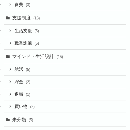
食費
(3)
支援制度
(13)
生活支援
(5)
職業訓練
(5)
マインド・生活設計
(15)
就活
(5)
貯金
(2)
退職
(1)
買い物
(2)
未分類
(5)