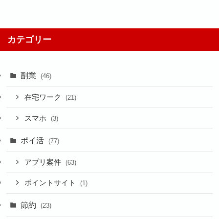
カテゴリー
副業
(46)
在宅ワーク
(21)
スマホ
(3)
ポイ活
(77)
アプリ案件
(63)
ポイントサイト
(1)
節約
(23)