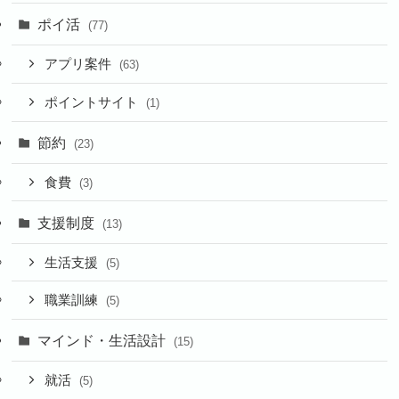
ポイ活
(77)
アプリ案件
(63)
ポイントサイト
(1)
節約
(23)
食費
(3)
支援制度
(13)
生活支援
(5)
職業訓練
(5)
マインド・生活設計
(15)
就活
(5)