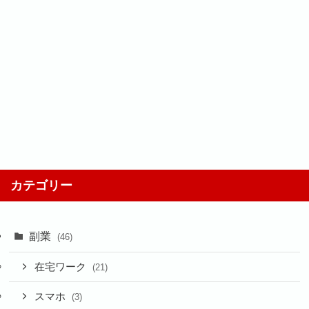
カテゴリー
副業
(46)
在宅ワーク
(21)
スマホ
(3)