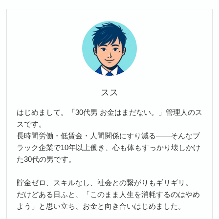
スス
はじめまして。「30代男 お金はまだない。」管理人のス
スです。
長時間労働・低賃金・人間関係にすり減る――そんなブ
ラック企業で10年以上働き、心も体もすっかり壊しかけ
た30代の男です。
貯金ゼロ、スキルなし、社会との繋がりもギリギリ。
だけどある日ふと、「このまま人生を消耗するのはやめ
よう」と思い立ち、お金と向き合いはじめました。