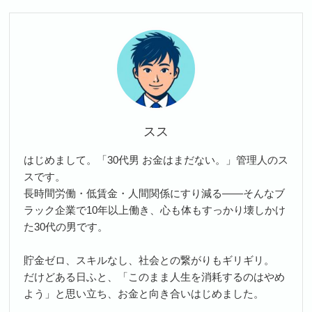
スス
はじめまして。「30代男 お金はまだない。」管理人のス
スです。
長時間労働・低賃金・人間関係にすり減る――そんなブ
ラック企業で10年以上働き、心も体もすっかり壊しかけ
た30代の男です。
貯金ゼロ、スキルなし、社会との繋がりもギリギリ。
だけどある日ふと、「このまま人生を消耗するのはやめ
よう」と思い立ち、お金と向き合いはじめました。