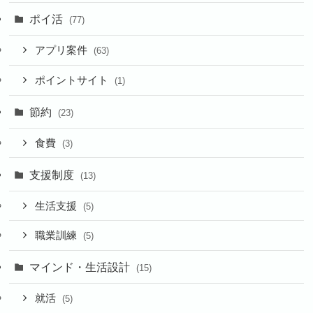
ポイ活
(77)
アプリ案件
(63)
ポイントサイト
(1)
節約
(23)
食費
(3)
支援制度
(13)
生活支援
(5)
職業訓練
(5)
マインド・生活設計
(15)
就活
(5)