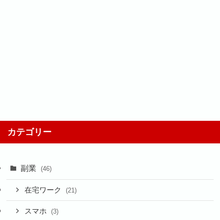
カテゴリー
副業
(46)
在宅ワーク
(21)
スマホ
(3)