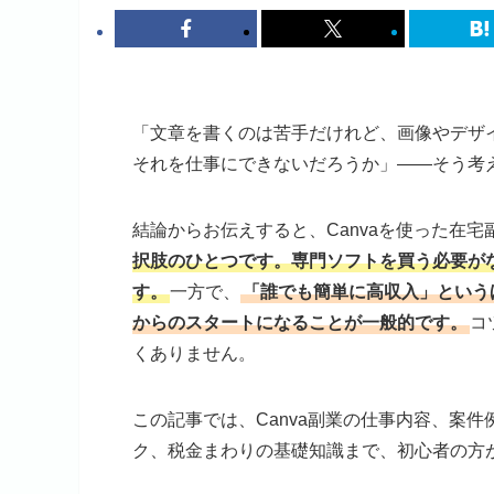
「文章を書くのは苦手だけれど、画像やデザイ
それを仕事にできないだろうか」——そう考
結論からお伝えすると、Canvaを使った在宅
択肢のひとつです。専門ソフトを買う必要が
す。
一方で、
「誰でも簡単に高収入」という
からのスタートになることが一般的です。
コ
くありません。
この記事では、Canva副業の仕事内容、案
ク、税金まわりの基礎知識まで、初心者の方