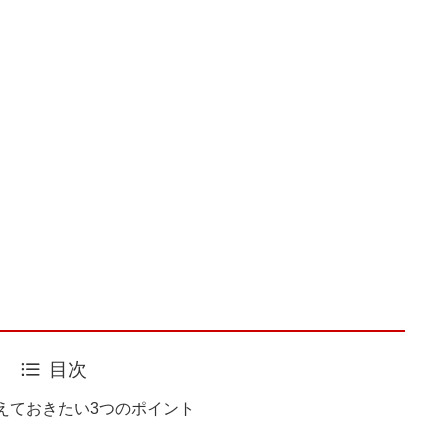
目次
さえておきたい3つのポイント