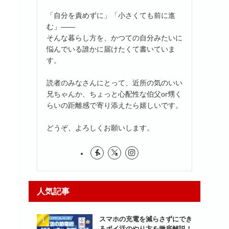
「自分を責めずに」「小さくても前に進
む」――
そんな暮らし方を、かつての自分みたいに
悩んでいる誰かに届けたくて書いていま
す。
読者のみなさんにとって、近所の気のいい
兄ちゃんか、ちょっと心配性な伯父or甥く
らいの距離感で寄り添えたら嬉しいです。
どうぞ、よろしくお願いします。
人気記事
スマホの充電を減らさずにでき
るポイ活のやり方を徹底解説！