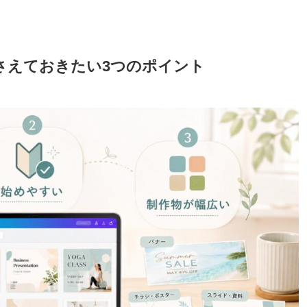
押さえておきたい3つのポイント