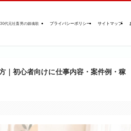
プライバシーポリシー
サイトマップ
30代元社畜男の鎮魂歌
め方｜初心者向けに仕事内容・案件例・稼
。