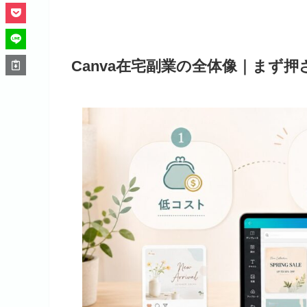
Canva在宅副業の全体像｜まず