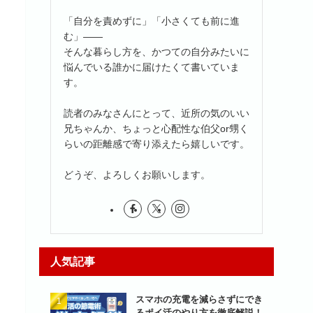
「自分を責めずに」「小さくても前に進
む」――
そんな暮らし方を、かつての自分みたいに
悩んでいる誰かに届けたくて書いていま
す。
読者のみなさんにとって、近所の気のいい
兄ちゃんか、ちょっと心配性な伯父or甥く
らいの距離感で寄り添えたら嬉しいです。
どうぞ、よろしくお願いします。
人気記事
スマホの充電を減らさずにでき
るポイ活のやり方を徹底解説！