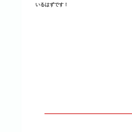
いるはずです！