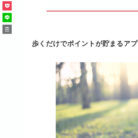
歩くだけでポイントが貯まるアプ