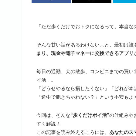
「ただ歩くだけでおトクになるって、本当な
そんな甘い話があるわけない…と、最初は誰
まり、現金や電子マネーに交換できるアプリ
毎日の通勤、犬の散歩、コンビニまでの買い
イ活」。
「どうせやるなら損したくない」「どれが本
「途中で飽きちゃわない？」という不安もよ
今回は、そんな
“歩くだけポイ活”
の仕組みや
すく解説！
この記事を読み終えるころには、
あなたのス