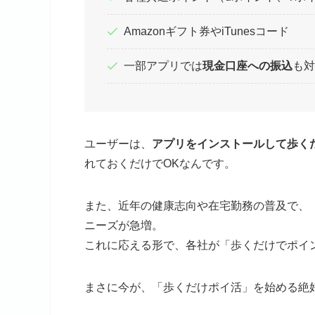
Amazonギフト券やiTunesコード
一部アプリでは
現金口座への振込
も対
ユーザーは、
アプリをインストールして歩く
れておくだけでOKなんです。
また、近年の健康志向や在宅勤務の普及で、
ニーズが急増。
これに応える形で、各社が「歩くだけでポイ
まさに今が、「歩くだけポイ活」を始める絶