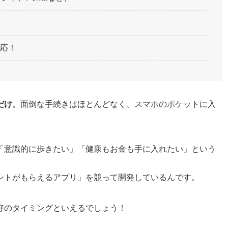
応！
だけ
。面倒な手続きはほとんどなく、スマホのポケットに入
「意識的に歩きたい」「健康もお金も手に入れたい」という
ントがもらえるアプリ」を競って開発しているんです。
好のタイミングといえるでしょう！