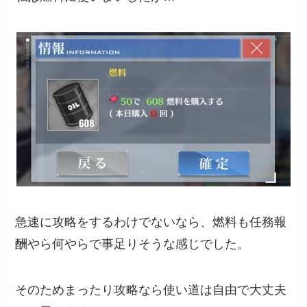
急速に攻略をするわけでないなら、燃料も任務報
酬やら何やらで事足りそうな感じでした。
そのためまったり攻略なら使い道は自由で大丈夫