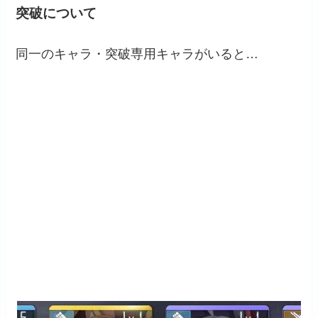
突破について
同一のキャラ・突破専用キャラがいると…