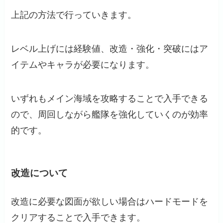
上記の方法で行っていきます。
レベル上げには経験値、改造・強化・突破にはア
イテムやキャラが必要になります。
いずれもメイン海域を攻略することで入手できる
ので、周回しながら艦隊を強化していくのが効率
的です。
改造について
改造に必要な図面が欲しい場合はハードモードを
クリアすることで入手できます。