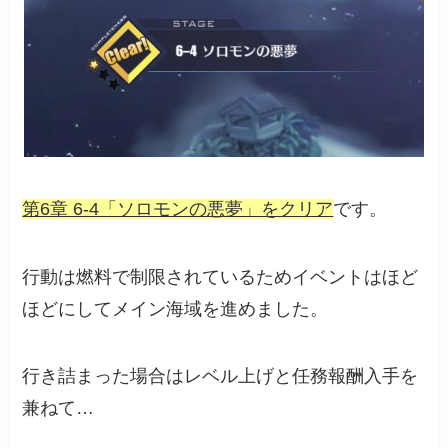
第6章 6-4「ソロモンの悪夢」をクリア
です。
行動は燃料で制限されているためイベントはほど
ほどにしてメイン海域を進めました。
行き詰まった場合はレベル上げと任務報酬入手を
兼ねて…