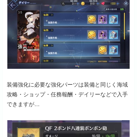
装備強化に必要な強化パーツは装備と同じく海域
攻略・ショップ・任務報酬・デイリーなどで入手
できますが…