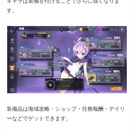
キャラは装備を付けることでさらに強くなりま
す。
装備品は海域攻略・ショップ・任務報酬・デイリ
ーなどでゲットできます。