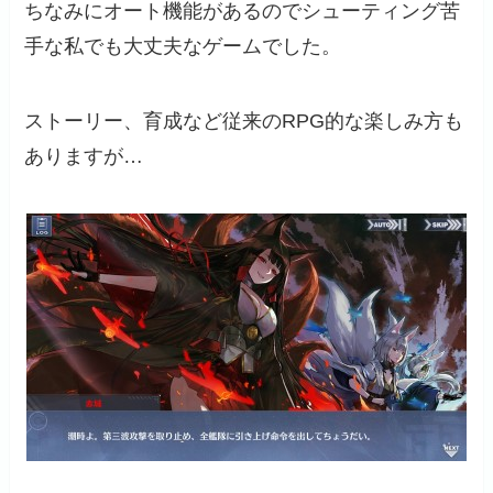
ちなみにオート機能があるのでシューティング苦
手な私でも大丈夫なゲームでした。
ストーリー、育成など従来のRPG的な楽しみ方も
ありますが…