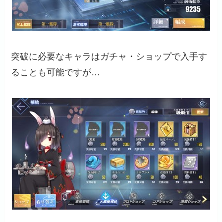
突破に必要なキャラはガチャ・ショップで入手す
ることも可能ですが…