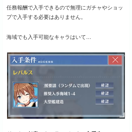
任務報酬で入手できるので無理にガチャやショッ
プで入手する必要はありません。
海域でも入手可能なキャラはいて…