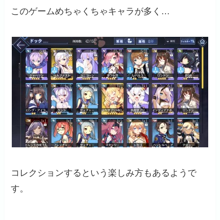
このゲームめちゃくちゃキャラが多く…
コレクションするという楽しみ方もあるようで
す。