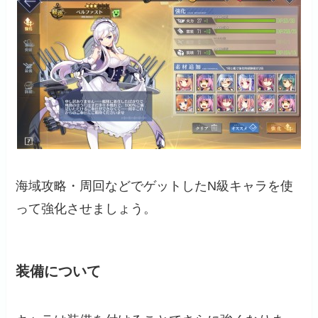
海域攻略・周回などでゲットしたN級キャラを使
って強化させましょう。
装備について