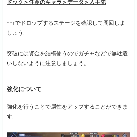
ドック＞任意のキャラ＞データ＞入手先
↑↑↑でドロップするステージを確認して周回しま
しょう。
突破には資金を結構使うのでガチャなどで無駄遣
いしないように注意しましょう。
強化について
強化を行うことで属性をアップすることができま
す。