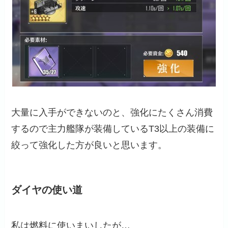
大量に入手ができないのと、強化にたくさん消費
するので主力艦隊が装備しているT3以上の装備に
絞って強化した方が良いと思います。
ダイヤの使い道
私は燃料に使いまいしたが…