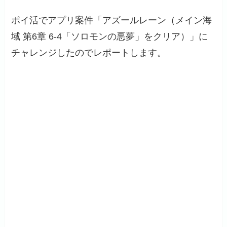
ポイ活でアプリ案件「アズールレーン（メイン海
域 第6章 6-4「ソロモンの悪夢」をクリア）」に
チャレンジしたのでレポートします。