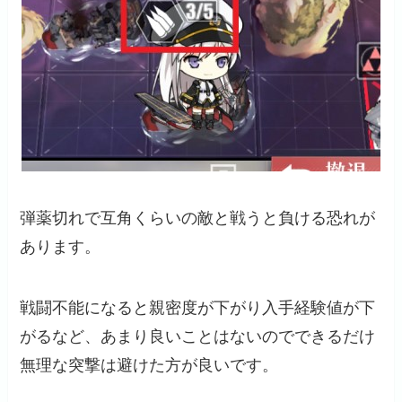
弾薬切れで互角くらいの敵と戦うと負ける恐れが
あります。
戦闘不能になると親密度が下がり入手経験値が下
がるなど、あまり良いことはないのでできるだけ
無理な突撃は避けた方が良いです。