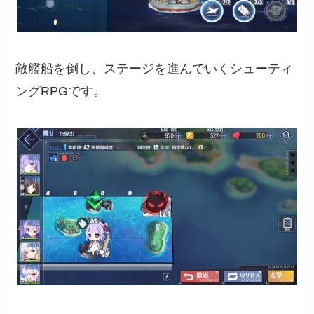
敵艦船を倒し、ステージを進んでいくシューティ
ングRPGです。