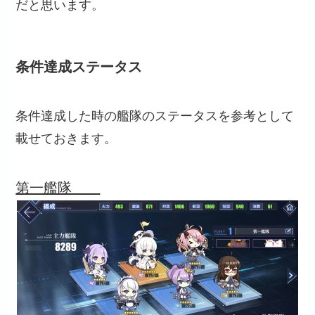
だと思います。
条件達成ステータス
条件達成した時の艦隊のステータスを参考として
載せておきます。
第一艦隊