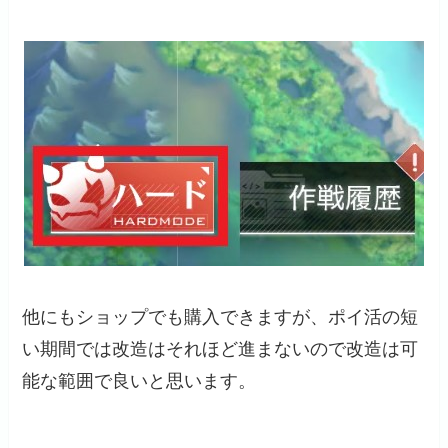
他にもショップでも購入できますが、ポイ活の短
い期間では改造はそれほど進まないので改造は可
能な範囲で良いと思います。