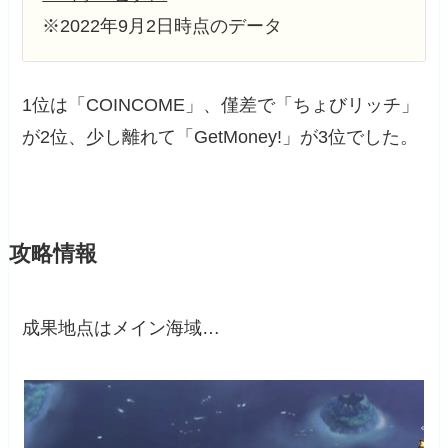
※2022年9月2日時点のデータ
1位は「COINCOME」、僅差で「ちょびリッチ」
が2位、少し離れて「GetMoney!」が3位でした。
攻略情報
成果地点はメイン海域…