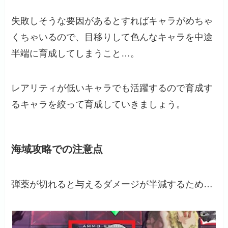
失敗しそうな要因があるとすればキャラがめちゃ
くちゃいるので、目移りして色んなキャラを中途
半端に育成してしまうこと…。
レアリティが低いキャラでも活躍するので育成す
るキャラを絞って育成していきましょう。
海域攻略での注意点
弾薬が切れると与えるダメージが半減するため…