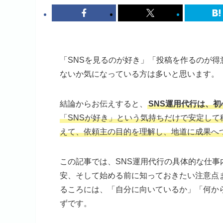
「SNSを見るのが好き」「投稿を作るのが得
ないか気になっている方は多いと思います。
結論からお伝えすると、
SNS運用代行は、
「SNSが好き」という気持ちだけで安定し
えて、依頼主の目的を理解し、地道に成果へ
この記事では、SNS運用代行の具体的な仕
安、そして始める前に知っておきたい注意点
るころには、「自分に向いているか」「何か
ずです。