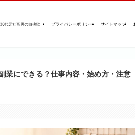
プライバシーポリシー
サイトマップ
30代元社畜男の鎮魂歌
宅副業にできる？仕事内容・始め方・注意
。