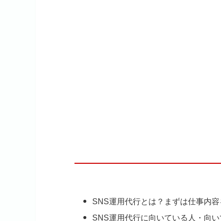
SNS運用代行とは？まずは仕事内容
SNS運用代行に向いている人・向い