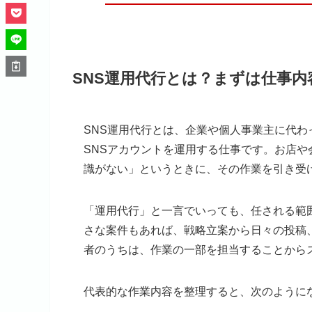
SNS運用代行とは？まずは仕事内
SNS運用代行とは、企業や個人事業主に代わって、Ins
SNSアカウントを運用する仕事です。お店や
識がない」というときに、その作業を引き受
「運用代行」と一言でいっても、任される範
さな案件もあれば、戦略立案から日々の投稿
者のうちは、作業の一部を担当することから
代表的な作業内容を整理すると、次のように