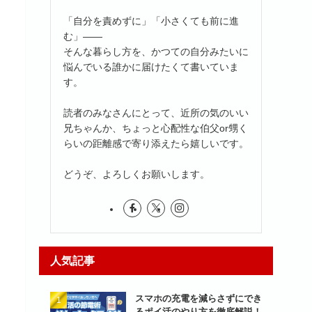
「自分を責めずに」「小さくても前に進
む」――
そんな暮らし方を、かつての自分みたいに
悩んでいる誰かに届けたくて書いていま
す。
読者のみなさんにとって、近所の気のいい
兄ちゃんか、ちょっと心配性な伯父or甥く
らいの距離感で寄り添えたら嬉しいです。
どうぞ、よろしくお願いします。
人気記事
スマホの充電を減らさずにでき
るポイ活のやり方を徹底解説！