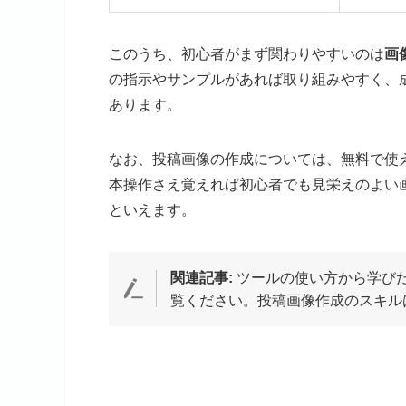
このうち、初心者がまず関わりやすいのは
画
の指示やサンプルがあれば取り組みやすく、
あります。
なお、投稿画像の作成については、無料で使え
本操作さえ覚えれば初心者でも見栄えのよい
といえます。
関連記事:
ツールの使い方から学び
覧ください。投稿画像作成のスキル