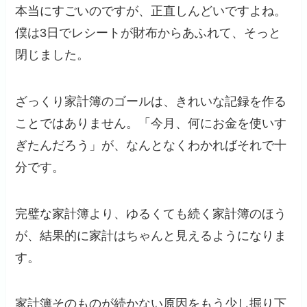
本当にすごいのですが、正直しんどいですよね。
僕は3日でレシートが財布からあふれて、そっと
閉じました。
ざっくり家計簿のゴールは、きれいな記録を作る
ことではありません。「今月、何にお金を使いす
ぎたんだろう」が、なんとなくわかればそれで十
分です。
完璧な家計簿より、ゆるくても続く家計簿のほう
が、結果的に家計はちゃんと見えるようになりま
す。
家計簿そのものが続かない原因をもう少し掘り下