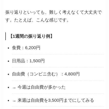
振り返りといっても、難しく考えなくて大丈夫で
す。たとえば、こんな感じです。
【1週間の振り返り例】
食費：6,200円
日用品：1,500円
自由費（コンビニ含む）：4,800円
→ 今週は自由費が多かった
→ 来週は自由費を3,500円までにしてみる