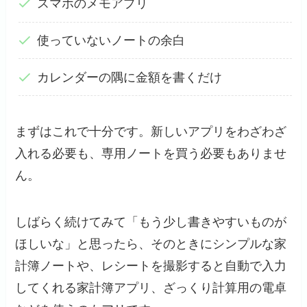
スマホのメモアプリ
使っていないノートの余白
カレンダーの隅に金額を書くだけ
まずはこれで十分です。新しいアプリをわざわざ
入れる必要も、専用ノートを買う必要もありませ
ん。
しばらく続けてみて「もう少し書きやすいものが
ほしいな」と思ったら、そのときにシンプルな家
計簿ノートや、レシートを撮影すると自動で入力
してくれる家計簿アプリ、ざっくり計算用の電卓