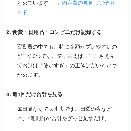
とめています。 →
固定費の見直し完全ガ
イド
2. 食費・日用品・コンビニだけ記録する
変動費の中でも、特に金額がブレやすいの
がこの3つです。逆に言えば、ここさえ見
ておけば「使いすぎ」の正体はだいたいつ
かめます。
3. 週1回だけ合計を見る
毎日見なくて大丈夫です。日曜の夜など
に、1週間分の合計をざっと足すだけ。