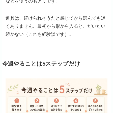
などを使うのもアリです。
道具は、続けられそうだと感じてから選んでも遅
くありません。最初から形から入ると、だいたい
続かない（これも経験談です）。
今週やることは5ステップだけ