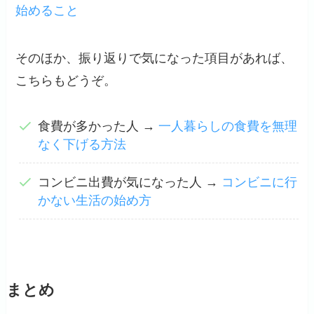
始めること
そのほか、振り返りで気になった項目があれば、
こちらもどうぞ。
食費が多かった人 →
一人暮らしの食費を無理
なく下げる方法
コンビニ出費が気になった人 →
コンビニに行
かない生活の始め方
まとめ