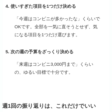
4. 使いすぎた項目を1つだけ決める
「今週はコンビニが多かったな」くらいで
OKです。全部を一気に直そうとせず、気
になる項目を1つだけ選びます。
5. 次の週の予算をざっくり決める
「来週はコンビニ3,000円まで」くらい
の、ゆるい目標で十分です。
週1回の振り返りは、これだけでいい