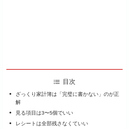
目次
ざっくり家計簿は「完璧に書かない」のが正
解
見る項目は3〜5個でいい
レシートは全部残さなくていい