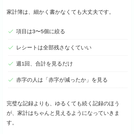
家計簿は、細かく書かなくても大丈夫です。
項目は3〜5個に絞る
レシートは全部残さなくていい
週1回、合計を見るだけ
赤字の人は「赤字が減ったか」を見る
完璧な記録よりも、ゆるくても続く記録のほう
が、家計はちゃんと見えるようになっていきま
す。