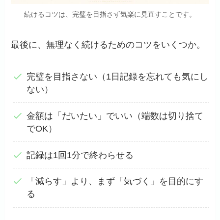
続けるコツは、完璧を目指さず気楽に見直すことです。
最後に、無理なく続けるためのコツをいくつか。
完璧を目指さない（1日記録を忘れても気にし
ない）
金額は「だいたい」でいい（端数は切り捨て
でOK）
記録は1回1分で終わらせる
「減らす」より、まず「気づく」を目的にす
る