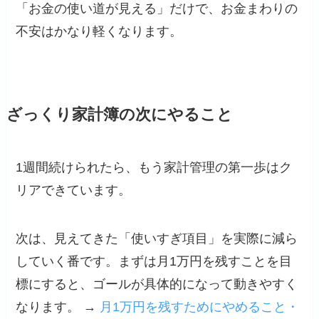
「お金の使い道が見える」だけで、お金まわりの
不安はかなり軽くなります。
ざっくり家計簿の次にやること
1週間続けられたら、もう家計管理の第一歩はク
リアできています。
次は、見えてきた「使いすぎ項目」を実際に減ら
していく番です。まずは月1万円を残すことを目
標にすると、ゴールが具体的になって動きやすく
なります。 →
月1万円を残すためにやめること・