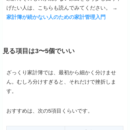
げたい人は、こちらも読んでみてください。 →
家計簿が続かない人のための家計管理入門
見る項目は3〜5個でいい
ざっくり家計簿では、最初から細かく分けませ
ん。むしろ分けすぎると、それだけで挫折しま
す。
おすすめは、次の5項目くらいです。