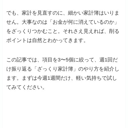
でも、家計を見直すのに、細かい家計簿はいりま
せん。大事なのは「お金が何に消えているのか」
をざっくりつかむこと。それさえ見えれば、削る
ポイントは自然とわかってきます。
この記事では、項目を3〜5個に絞って、週1回だ
け振り返る「ざっくり家計簿」のやり方を紹介し
ます。まずは今週1週間だけ、軽い気持ちで試し
てみてください。