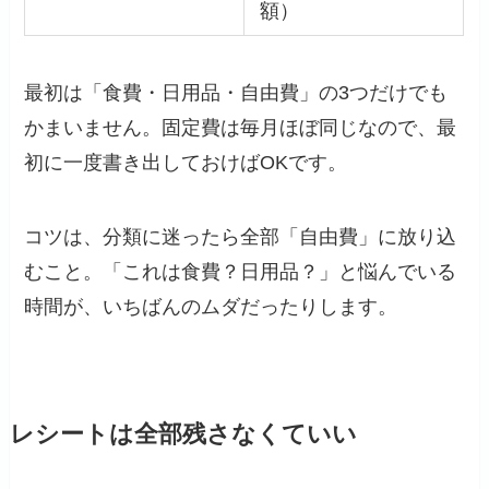
額）
最初は「食費・日用品・自由費」の3つだけでも
かまいません。固定費は毎月ほぼ同じなので、最
初に一度書き出しておけばOKです。
コツは、分類に迷ったら全部「自由費」に放り込
むこと。「これは食費？日用品？」と悩んでいる
時間が、いちばんのムダだったりします。
レシートは全部残さなくていい