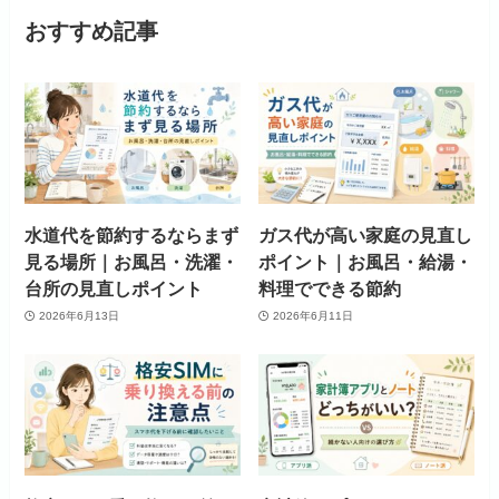
おすすめ記事
水道代を節約するならまず
ガス代が高い家庭の見直し
見る場所｜お風呂・洗濯・
ポイント｜お風呂・給湯・
台所の見直しポイント
料理でできる節約
2026年6月13日
2026年6月11日