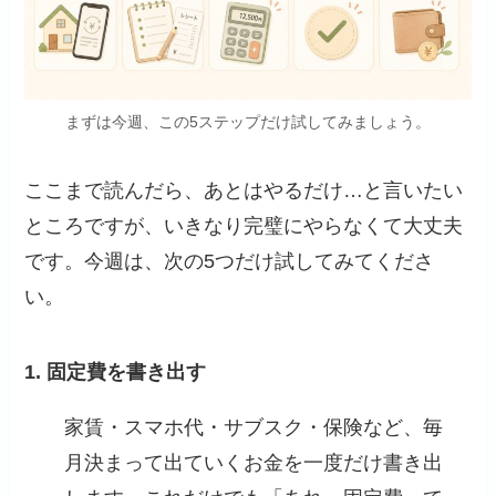
まずは今週、この5ステップだけ試してみましょう。
ここまで読んだら、あとはやるだけ…と言いたい
ところですが、いきなり完璧にやらなくて大丈夫
です。今週は、次の5つだけ試してみてくださ
い。
1. 固定費を書き出す
家賃・スマホ代・サブスク・保険など、毎
月決まって出ていくお金を一度だけ書き出