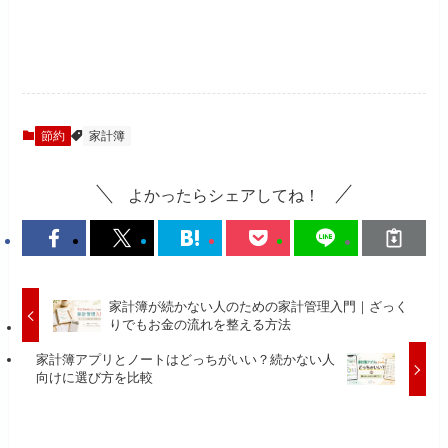
節約
家計簿
よかったらシェアしてね！
家計簿が続かない人のための家計管理入門｜ざっく
りでもお金の流れを整える方法
家計簿アプリとノートはどっちがいい？続かない人
向けに選び方を比較