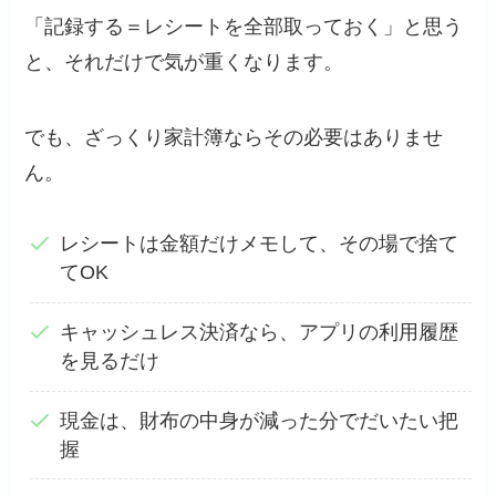
「記録する＝レシートを全部取っておく」と思う
と、それだけで気が重くなります。
でも、ざっくり家計簿ならその必要はありませ
ん。
レシートは金額だけメモして、その場で捨て
てOK
キャッシュレス決済なら、アプリの利用履歴
を見るだけ
現金は、財布の中身が減った分でだいたい把
握