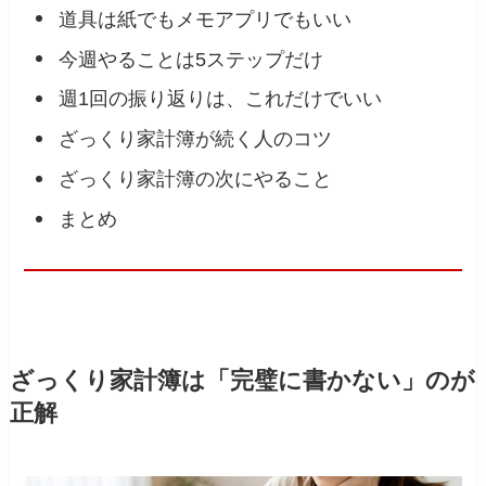
道具は紙でもメモアプリでもいい
今週やることは5ステップだけ
週1回の振り返りは、これだけでいい
ざっくり家計簿が続く人のコツ
ざっくり家計簿の次にやること
まとめ
ざっくり家計簿は「完璧に書かない」のが
正解