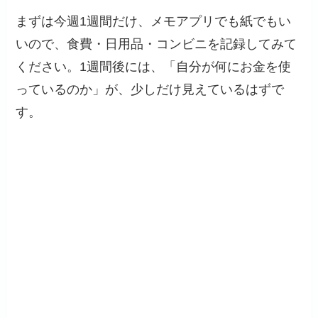
まずは今週1週間だけ、メモアプリでも紙でもい
いので、食費・日用品・コンビニを記録してみて
ください。1週間後には、「自分が何にお金を使
っているのか」が、少しだけ見えているはずで
す。