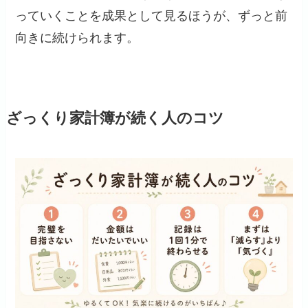
っていくことを成果として見るほうが、ずっと前
向きに続けられます。
ざっくり家計簿が続く人のコツ