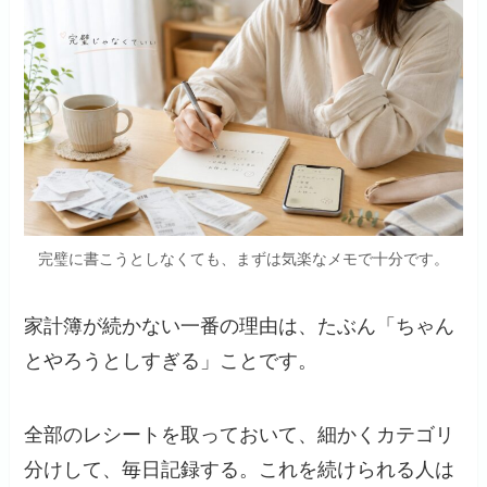
完璧に書こうとしなくても、まずは気楽なメモで十分です。
家計簿が続かない一番の理由は、たぶん「ちゃん
とやろうとしすぎる」ことです。
全部のレシートを取っておいて、細かくカテゴリ
分けして、毎日記録する。これを続けられる人は