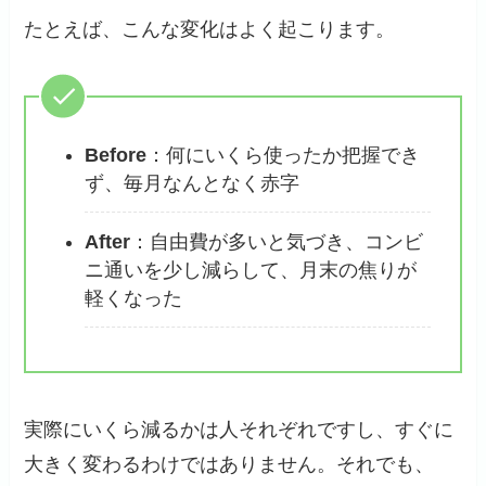
たとえば、こんな変化はよく起こります。
Before
：何にいくら使ったか把握でき
ず、毎月なんとなく赤字
After
：自由費が多いと気づき、コンビ
ニ通いを少し減らして、月末の焦りが
軽くなった
実際にいくら減るかは人それぞれですし、すぐに
大きく変わるわけではありません。それでも、