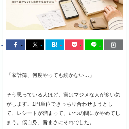
「家計簿、何度やっても続かない…」
そう思っている人ほど、実はマジメな人が多い気
がします。1円単位できっちり合わせようとし
て、レシートが溜まって、いつの間にかやめてし
まう。僕自身、昔まさにそれでした。