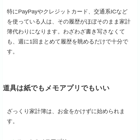
特にPayPayやクレジットカード、交通系ICなど
を使っている人は、その履歴がほぼそのまま家計
簿代わりになります。わざわざ書き写さなくて
も、週に1回まとめて履歴を眺めるだけで十分で
す。
道具は紙でもメモアプリでもいい
ざっくり家計簿は、お金をかけずに始められま
す。