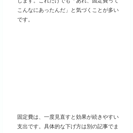
します。これだけでも「あれ、固定費って
こんなにあったんだ」と気づくことが多い
です。
固定費は、一度見直すと効果が続きやすい
支出です。具体的な下げ方は別の記事でま