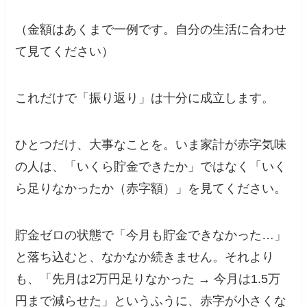
（金額はあくまで一例です。自分の生活に合わせ
て見てください）
これだけで「振り返り」は十分に成立します。
ひとつだけ、大事なことを。いま家計が赤字気味
の人は、「いくら貯金できたか」ではなく「いく
ら足りなかったか（赤字額）」を見てください。
貯金ゼロの状態で「今月も貯金できなかった…」
と落ち込むと、なかなか続きません。それより
も、「先月は2万円足りなかった → 今月は1.5万
円まで減らせた」というふうに、赤字が小さくな